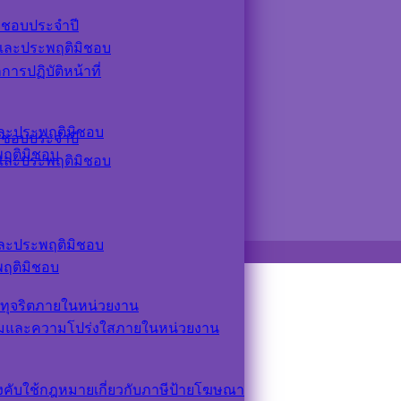
ิชอบประจำปี
ตและประพฤติมิชอบ
รปฏิบัติหน้าที่
ตและประพฤติมิชอบ
ิชอบประจำปี
ะพฤติมิชอบ
ตและประพฤติมิชอบ
ตและประพฤติมิชอบ
ะพฤติมิชอบ
ทุจริตภายในหน่วยงาน
รมและความโปร่งใสภายในหน่วยงาน
ังคับใช้กฎหมายเกี่ยวกับภาษีป้ายโฆษณา