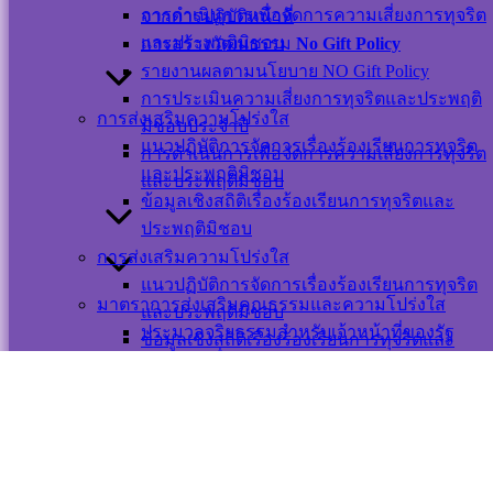
ออนไลน์
การดำเนินการเพื่อจัดการความเสี่ยงการทุจริต
จากการปฏิบัติหน้าที่
และประพฤติมิชอบ
การสร้างวัฒนธรรม
No Gift Policy
รายงานผลตามนโยบาย NO Gift Policy
การประเมินความเสี่ยงการทุจริตและประพฤติ
การส่งเสริมความโปร่งใส
มิชอบประจำปี
แนวปฏิบัติการจัดการเรื่องร้องเรียนการทุจริต
แผนผังเว็บไซต์
การดำเนินการเพื่อจัดการความเสี่ยงการทุจริต
และประพฤติมิชอบ
นโยบาย
และประพฤติมิชอบ
ข้อมูลเชิงสถิติเรื่องร้องเรียนการทุจริตและ
เว็บไซต์
ประพฤติมิชอบ
นโยบายการ
การส่งเสริมความโปร่งใส
คุ้มครองข้อมูล
แนวปฏิบัติการจัดการเรื่องร้องเรียนการทุจริต
ส่วนบุคคล และ
มาตราการส่งเสริมคุณธรรมและความโปร่งใส
และประพฤติมิชอบ
การใช้งานคุกกี้
ประมวลจริยธรรมสำหรับเจ้าหน้าที่ของรัฐ
ข้อมูลเชิงสถิติเรื่องร้องเรียนการทุจริตและ
นโยบายการ
การขับเคลื่อนจริยธรรม
ประพฤติมิชอบ
รักษาความ
การประเมินจริยธรรมเจ้าหน้าที่ของรัฐ
มั่นคงปลอดภัย
มาตรการส่งเสริมความโปร่งใสและป้องกันการ
เว็บไซต์
ทุจริตภายในหน่วยงาน
มาตราการส่งเสริมคุณธรรมและความโปร่งใส
©สงวนลิขสิทธิ์ เทศบาลตำบลปากพะยูน.
การดำเนินการตามมาตราการส่งเสริม
ประมวลจริยธรรมสำหรับเจ้าหน้าที่ของรัฐ