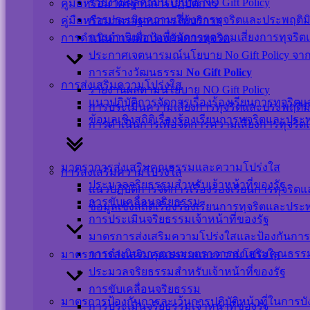
รายงานผลตามนโยบาย NO Gift Policy
คู่มือหรือมาตรฐานการปฏิบัติการ
การประเมินความเสี่ยงการทุจริตและประพฤติม
คู่มือหรือมาตราฐานการให้บริการ
การดำเนินการเพื่อจัดการความเสี่ยงการทุจริ
การดำเนินการเพื่อป้องกันการทุจริต
ประกาศเจตนารมณ์นโยบาย No Gift Policy จากกา
การสร้างวัฒนธรรม
No Gift Policy
การส่งเสริมความโปร่งใส
รายงานผลตามนโยบาย NO Gift Policy
แนวปฏิบัติการจัดการเรื่องร้องเรียนการทุจริ
การประเมินความเสี่ยงการทุจริตและประพฤติม
ข้อมูลเชิงสถิติเรื่องร้องเรียนการทุจริตและปร
การดำเนินการเพื่อจัดการความเสี่ยงการทุจริ
มาตราการส่งเสริมคุณธรรมและความโปร่งใส
การส่งเสริมความโปร่งใส
ประมวลจริยธรรมสำหรับเจ้าหน้าที่ของรัฐ
แนวปฏิบัติการจัดการเรื่องร้องเรียนการทุจริ
การขับเคลื่อนจริยธรรม
ข้อมูลเชิงสถิติเรื่องร้องเรียนการทุจริตและปร
การประเมินจริยธรรมเจ้าหน้าที่ของรัฐ
มาตรการส่งเสริมความโปร่งใสและป้องกันการ
การดำเนินการตามมาตราการส่งเสริมคุณธร
มาตราการส่งเสริมคุณธรรมและความโปร่งใส
ประมวลจริยธรรมสำหรับเจ้าหน้าที่ของรัฐ
การขับเคลื่อนจริยธรรม
มาตรการป้องกันการละเว้นการปฏิบัติหน้าที่ในการบ
การประเมินจริยธรรมเจ้าหน้าที่ของรัฐ