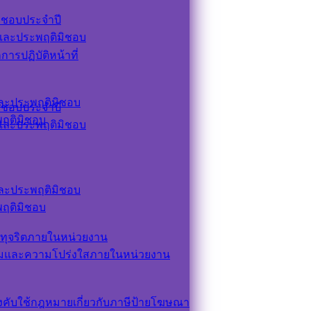
ิชอบประจำปี
ตและประพฤติมิชอบ
รปฏิบัติหน้าที่
ตและประพฤติมิชอบ
ิชอบประจำปี
ะพฤติมิชอบ
ตและประพฤติมิชอบ
ตและประพฤติมิชอบ
ะพฤติมิชอบ
ทุจริตภายในหน่วยงาน
รมและความโปร่งใสภายในหน่วยงาน
ังคับใช้กฎหมายเกี่ยวกับภาษีป้ายโฆษณา