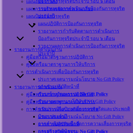
ป้องกันการทุจริตประจำปี รอบ ๖ เดือน
แผนอัตรากำลัง
รายงานผลการดำเนินการป้องกันการทุจริต
แผนการบริหารจัดการความเสี่ยง
ประจำปี
แผนป้องกันการทุจริต
แผนปฏิบัติการป้องกันการทุจริต
รายงานการกำกับติดตามการดำเนินการ
ป้องกันการทุจริตประจำปี รอบ ๖ เดือน
รายงานผลการดำเนินการป้องกันการทุจริต
รายงาน/การดำเนินงาน
ประจำปี
คู่มือหรือมาตรฐานการปฏิบัติการ
คู่มือหรือมาตราฐานการให้บริการ
การดำเนินการเพื่อป้องกันการทุจริต
ประกาศเจตนารมณ์นโยบาย No Gift Policy
จากการปฏิบัติหน้าที่
รายงาน/การดำเนินงาน
การสร้างวัฒนธรรม
No Gift Policy
คู่มือหรือมาตรฐานการปฏิบัติการ
รายงานผลตามนโยบาย NO Gift Policy
คู่มือหรือมาตราฐานการให้บริการ
การประเมินความเสี่ยงการทุจริตและประพฤติ
การดำเนินการเพื่อป้องกันการทุจริต
มิชอบประจำปี
ประกาศเจตนารมณ์นโยบาย No Gift Policy
การดำเนินการเพื่อจัดการความเสี่ยงการทุจริต
จากการปฏิบัติหน้าที่
Visitor Counter
และประพฤติมิชอบ
การสร้างวัฒนธรรม
No Gift Policy