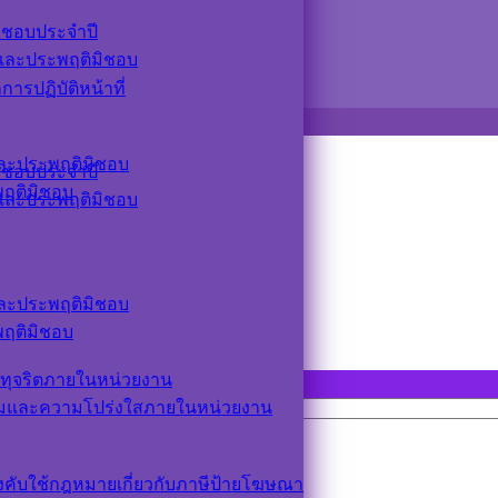
ิชอบประจำปี
ตและประพฤติมิชอบ
รปฏิบัติหน้าที่
ตและประพฤติมิชอบ
ิชอบประจำปี
ะพฤติมิชอบ
ตและประพฤติมิชอบ
ตและประพฤติมิชอบ
ะพฤติมิชอบ
ทุจริตภายในหน่วยงาน
รมและความโปร่งใสภายในหน่วยงาน
ังคับใช้กฎหมายเกี่ยวกับภาษีป้ายโฆษณา