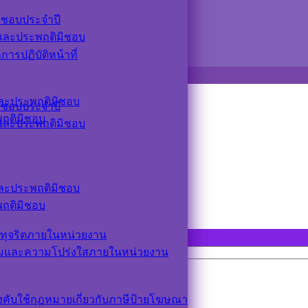
ิชอบประจำปี
ตและประพฤติมิชอบ
รปฏิบัติหน้าที่
ตและประพฤติมิชอบ
ิชอบประจำปี
ะพฤติมิชอบ
ตและประพฤติมิชอบ
ตและประพฤติมิชอบ
ะพฤติมิชอบ
ทุจริตภายในหน่วยงาน
รมและความโปร่งใสภายในหน่วยงาน
ังคับใช้กฎหมายเกี่ยวกับภาษีป้ายโฆษณา