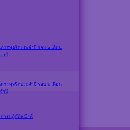
ารทุจริตประจำปี รอบ ๖ เดือน
จำปี
ารทุจริตประจำปี รอบ ๖ เดือน
จำปี
รปฏิบัติหน้าที่