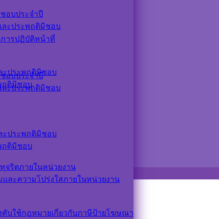
ิชอบประจำปี
ตและประพฤติมิชอบ
รปฏิบัติหน้าที่
ตและประพฤติมิชอบ
ิชอบประจำปี
ะพฤติมิชอบ
ตและประพฤติมิชอบ
ตและประพฤติมิชอบ
ะพฤติมิชอบ
ทุจริตภายในหน่วยงาน
รมและความโปร่งใสภายในหน่วยงาน
ังคับใช้กฎหมายเกี่ยวกับภาษีป้ายโฆษณา