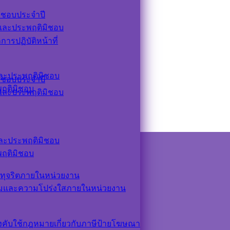
ิชอบประจำปี
ตและประพฤติมิชอบ
รปฏิบัติหน้าที่
ตและประพฤติมิชอบ
ิชอบประจำปี
ะพฤติมิชอบ
ตและประพฤติมิชอบ
ตและประพฤติมิชอบ
ะพฤติมิชอบ
ทุจริตภายในหน่วยงาน
รมและความโปร่งใสภายในหน่วยงาน
ังคับใช้กฎหมายเกี่ยวกับภาษีป้ายโฆษณา